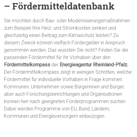
– Fördermitteldatenbank
Sie möchten durch Bau- oder Modernisierungsmaßnahmen
zum Beispiel Ihre Heiz- und Stromkosten senken und
gleichzeitig einen Beitrag zum Klimaschutz leisten? Zu
diesem Zweck können vielfach Fördergelder in Anspruch
genommen werden. Das wussten Sie nicht? Finden Sie die
passenden Fördermittel für Ihr Vorhaben über den
Fördermittelkompass
der
Energieagentur Rheinland-Pfalz.
Der Fördermittelkompass zeigt in wenigen Schritten, welche
Fördermittel für individuelle Vorhaben in Frage kommen.
Kommunen, Unternehmen sowie Bürgerinnen und Bürger,
aber auch Forschungseinrichtungen und Organisationen
können hier nach geeigneten Förderprogrammen suchen.
Dabei werden Programme von EU, Bund, Ländern,
Kommunen und Energieversorgern einbezogen.