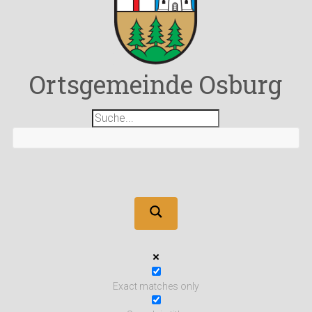
Ortsgemeinde Osburg
Exact matches only