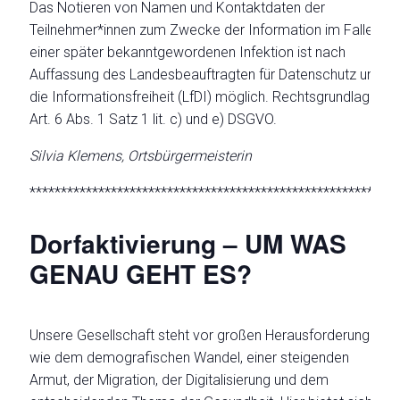
Das Notieren von Namen und Kontaktdaten der
Teilnehmer*innen zum Zwecke der Information im Falle
einer später bekanntgewordenen Infektion ist nach
Auffassung des Landesbeauftragten für Datenschutz und
die Informationsfreiheit (LfDI) möglich. Rechtsgrundlage:
Art. 6 Abs. 1 Satz 1 lit. c) und e) DSGVO.
Silvia Klemens, Ortsbürgerm
eisterin
*********************************************************
Dorfaktivierung – UM WAS
GENAU GEHT ES?
Unsere Gesellschaft steht vor großen Herausforderungen
wie dem demografischen Wandel, einer steigenden
Armut, der Migration, der Digitalisierung und dem