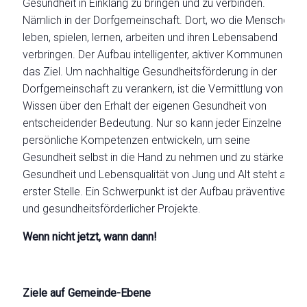
Gesundheit in Einklang zu bringen und zu verbinden.
Nämlich in der Dorfgemeinschaft. Dort, wo die Menschen
leben, spielen, lernen, arbeiten und ihren Lebensabend
verbringen. Der Aufbau intelligenter, aktiver Kommunen ist
das Ziel. Um nachhaltige Gesundheitsförderung in der
Dorfgemeinschaft zu verankern, ist die Vermittlung von
Wissen über den Erhalt der eigenen Gesundheit von
entscheidender Bedeutung. Nur so kann jeder Einzelne
persönliche Kompetenzen entwickeln, um seine
Gesundheit selbst in die Hand zu nehmen und zu stärken.
Gesundheit und Lebensqualität von Jung und Alt steht an
erster Stelle. Ein Schwerpunkt ist der Aufbau präventiver
und gesundheitsförderlicher Projekte.
Wenn nicht jetzt, wann dann!
Ziele auf Gemeinde-Ebene