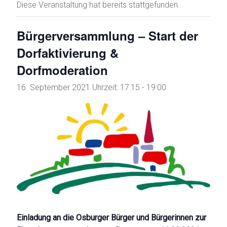
Diese Veranstaltung hat bereits stattgefunden.
Bürgerversammlung – Start der
Dorfaktivierung &
Dorfmoderation
16. September 2021 Uhrzeit: 17:15
-
19:00
Einladung an die Osburger Bürger und Bürgerinnen zur