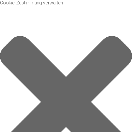
Cookie-Zustimmung verwalten