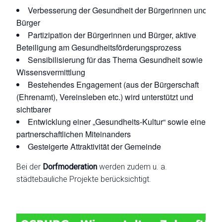
Verbesserung der Gesundheit der Bürgerinnen und
Bürger
Partizipation der Bürgerinnen und Bürger, aktive
Beteiligung am Gesundheitsförderungsprozess
Sensibilisierung für das Thema Gesundheit sowie
Wissensvermittlung
Bestehendes Engagement (aus der Bürgerschaft
(Ehrenamt), Vereinsleben etc.) wird unterstützt und
sichtbarer
Entwicklung einer „Gesundheits-Kultur“ sowie eines
partnerschaftlichen Miteinanders
Gesteigerte Attraktivität der Gemeinde
Bei der
Dorfmoderation
werden zudem u. a.
städtebauliche Projekte berücksichtigt.