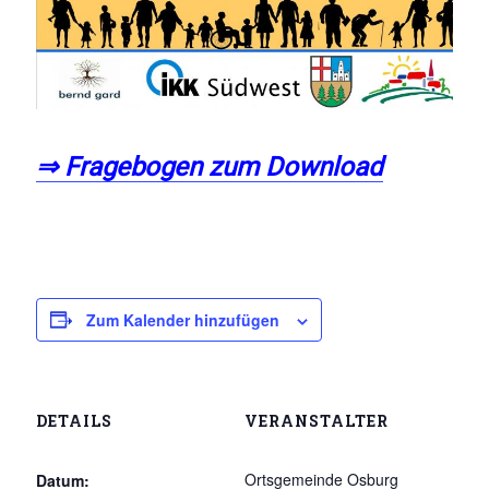
⇒ Fragebogen zum Download
Zum Kalender hinzufügen
DETAILS
VERANSTALTER
Ortsgemeinde Osburg
Datum: