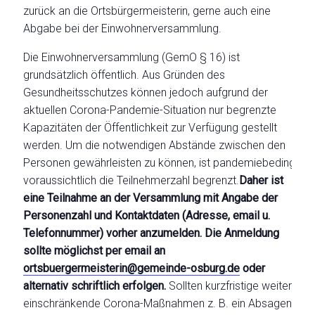
zurück an die Ortsbürgermeisterin, gerne auch eine
Abgabe bei der Einwohnerversammlung.
Die Einwohnerversammlung (GemO § 16) ist
grundsätzlich öffentlich. Aus Gründen des
Gesundheitsschutzes können jedoch aufgrund der
aktuellen Corona-Pandemie-Situation nur begrenzte
Kapazitäten der Öffentlichkeit zur Verfügung gestellt
werden. Um die notwendigen Abstände zwischen den
Personen gewährleisten zu können, ist pandemiebedingt
voraussichtlich die Teilnehmerzahl begrenzt.
Daher ist
eine Teilnahme an der Versammlung mit Angabe der
Personenzahl und Kontaktdaten (Adresse, email u.
Telefonnummer) vorher anzumelden. Die Anmeldung
sollte möglichst per email an
ortsbuergermeisterin@gemeinde-osburg.de
oder
alternativ schriftlich erfolgen.
Sollten kurzfristige weiter
einschränkende Corona-Maßnahmen z. B. ein Absagen