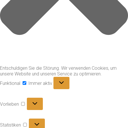
Entschuldigen Sie die Störung. Wir verwenden Cookies, um
unsere Website und unseren Service zu optimieren.
Funktional
Funktional
Immer aktiv
Vorlieben
Vorlieben
Statistiken
Statistiken