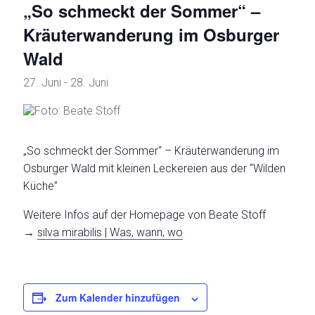
„So schmeckt der Sommer“ –
Kräuterwanderung im Osburger
Wald
27. Juni
-
28. Juni
„So schmeckt der Sommer“ – Kräuterwanderung im
Osburger Wald mit kleinen Leckereien aus der “Wilden
Küche”
Weitere Infos auf der Homepage von Beate Stoff
→
silva mirabilis | Was, wann, wo
Zum Kalender hinzufügen