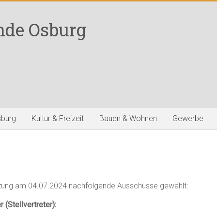
nde Osburg
sburg
Kultur & Freizeit
Bauen & Wohnen
Gewerbe
ung am 04.07.2024 nachfolgende Ausschüsse gewählt:
(Stellvertreter):