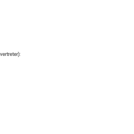
vertreter):