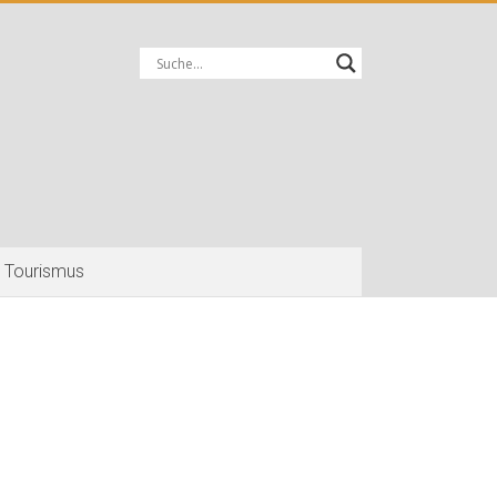
Tourismus