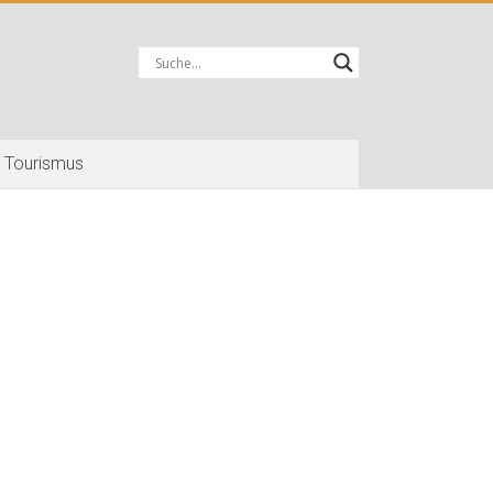
Tourismus