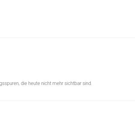
gsspuren, die heute nicht mehr sichtbar sind.