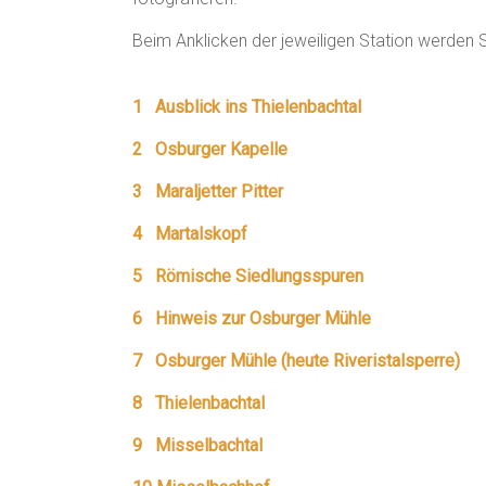
Beim Anklicken der jeweiligen Station werden Si
_
1 Ausblick ins Thielenbachtal
2 Osburger Kapelle
3 Maraljetter Pitter
4 Martalskopf
5 Römische Siedlungsspuren
6 Hinweis zur Osburger Mühle
7 Osburger Mühle (heute Riveristalsperre)
8 Thielenbachtal
9 Misselbachtal