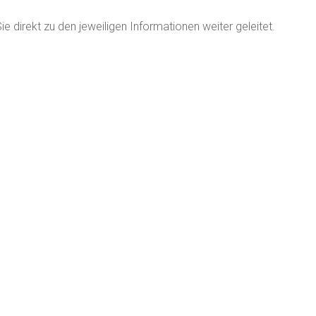
e direkt zu den jeweiligen Informationen weiter geleitet.