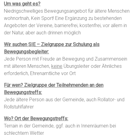
Um was geht es?
Niedrigschwelliges Bewegungsangebot für ältere Menschen
wohnortnah, Kein Sport! Eine Ergänzung zu bestehenden
Angeboten der Vereine, barrierefrei, kostenfrei, vor allem in
der Natur, aber auch drinnen möglich
Wir suchen SIE –
Zielgruppe zur Schulung als
Bewegungsbegleiter:
Jede Person mit Freude an Bewegung und Zusammensein
mit älteren Menschen,
keine
Übungsleiter oder Ähnliches
erforderlich, Ehrenamtliche vor Ort
Für wen? Zielgruppe der Teilnehmenden an den
Bewegungstreffs:
Jede ältere Person aus der Gemeinde, auch Rollator- und
Rollstuhlfahrer
Wo? Ort der Bewegungstreffs:
Terrain in der Gemeinde, ggf. auch in Innenräumen bei
schlechtem Wetter