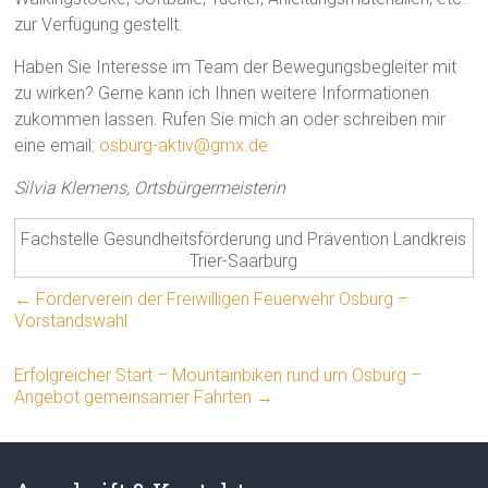
zur Verfügung gestellt.
Haben Sie Interesse im Team der Bewegungsbegleiter mit
zu wirken? Gerne kann ich Ihnen weitere Informationen
zukommen lassen. Rufen Sie mich an oder schreiben mir
eine email:
osburg-aktiv@gmx.de
Silvia Klemens, Ortsbürgermeisterin
Fachstelle Gesundheitsförderung und Prävention Landkreis
Trier-Saarburg
←
Förderverein der Freiwilligen Feuerwehr Osburg –
Vorstandswahl
Erfolgreicher Start – Mountainbiken rund um Osburg –
Angebot gemeinsamer Fahrten
→