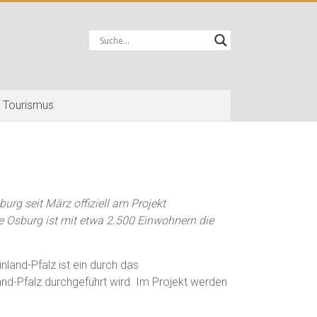
Tourismus
urg seit März offiziell am Projekt
 Osburg ist mit etwa 2.500 Einwohnern die
land-Pfalz ist ein durch das
and-Pfalz durchgeführt wird. Im Projekt werden