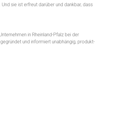
 Und sie ist erfreut darüber und dankbar, dass
Unternehmen in Rheinland-Pfalz bei der
gegründet und informiert unabhängig, produkt-