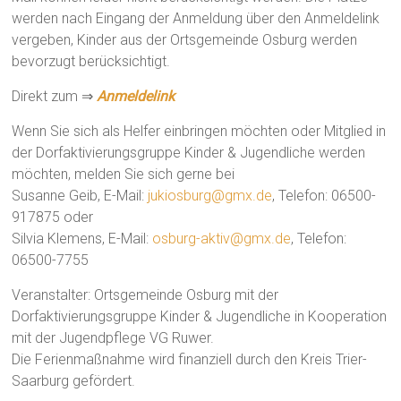
werden nach Eingang der Anmeldung über den Anmeldelink
vergeben, Kinder aus der Ortsgemeinde Osburg werden
bevorzugt berücksichtigt.
Direkt zum ⇒
Anmeldelink
Wenn Sie sich als Helfer einbringen möchten oder Mitglied in
der Dorfaktivierungsgruppe Kinder & Jugendliche werden
möchten, melden Sie sich gerne bei
Susanne Geib, E-Mail:
jukiosburg@gmx.de
, Telefon: 06500-
917875 oder
Silvia Klemens, E-Mail:
osburg-aktiv@gmx.de
, Telefon:
06500-7755
Veranstalter: Ortsgemeinde Osburg mit der
Dorfaktivierungsgruppe Kinder & Jugendliche in Kooperation
mit der Jugendpflege VG Ruwer.
Die Ferienmaßnahme wird finanziell durch den Kreis Trier-
Saarburg gefördert.