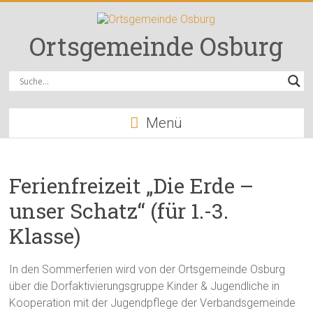
Zum
Inhalt
springen
Ortsgemeinde Osburg
Menü
Ferienfreizeit „Die Erde –
unser Schatz“ (für 1.-3.
Klasse)
In den Sommerferien wird von der Ortsgemeinde Osburg
über die Dorfaktivierungsgruppe Kinder & Jugendliche in
Kooperation mit der Jugendpflege der Verbandsgemeinde