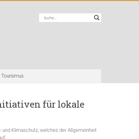
Tourismus
tiativen für lokale
- und Klimaschutz, welches der Allgemeinheit
uf.