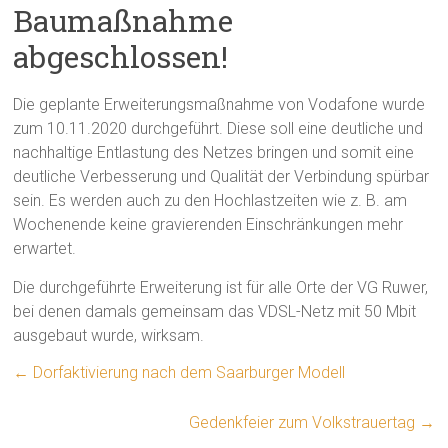
Baumaßnahme
abgeschlossen!
Die geplante Erweiterungsmaßnahme von Vodafone wurde
zum 10.11.2020 durchgeführt. Diese soll eine deutliche und
nachhaltige Entlastung des Netzes bringen und somit eine
deutliche Verbesserung und Qualität der Verbindung spürbar
sein. Es werden auch zu den Hochlastzeiten wie z. B. am
Wochenende keine gravierenden Einschränkungen mehr
erwartet.
Die durchgeführte Erweiterung ist für alle Orte der VG Ruwer,
bei denen damals gemeinsam das VDSL-Netz mit 50 Mbit
ausgebaut wurde, wirksam.
←
Dorfaktivierung nach dem Saarburger Modell
Gedenkfeier zum Volkstrauertag
→