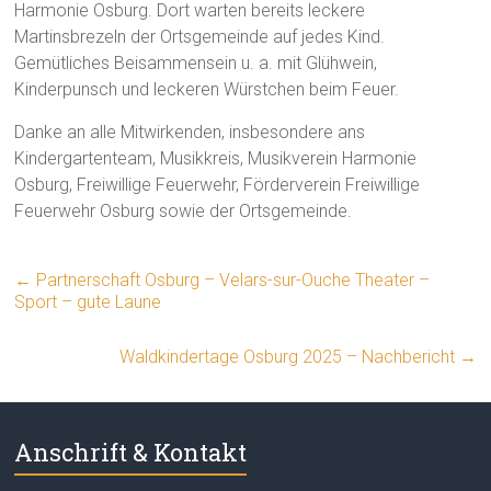
Harmonie Osburg. Dort warten bereits leckere
Martinsbrezeln der Ortsgemeinde auf jedes Kind.
Gemütliches Beisammensein u. a. mit Glühwein,
Kinderpunsch und leckeren Würstchen beim Feuer.
Danke an alle Mitwirkenden, insbesondere ans
Kindergartenteam, Musikkreis, Musikverein Harmonie
Osburg, Freiwillige Feuerwehr, Förderverein Freiwillige
Feuerwehr Osburg sowie der Ortsgemeinde.
←
Partnerschaft Osburg – Velars-sur-Ouche Theater –
Sport – gute Laune
Waldkindertage Osburg 2025 – Nachbericht
→
Anschrift & Kontakt