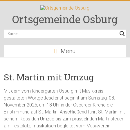
Zum
Inhalt
springen
Ortsgemeinde Osburg
Menü
St. Martin mit Umzug
Mit dem vom Kindergarten Osburg mit Musikkreis
gestalteten Wortgottesdienst beginnt am Samstag, 08.
November 2025, um 18 Uhr in der Osburger Kirche die
Einstimmung auf St. Martin. Anschließend führt St. Martin mit
seinem Ross den Umzug bis zum prasselnden Martinsfeuer
am Festplatz, musikalisch begleitet vom Musikverein