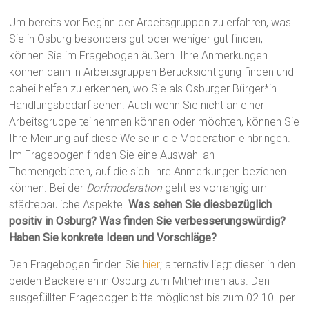
Um bereits vor Beginn der Arbeitsgruppen zu erfahren, was
Sie in Osburg besonders gut oder weniger gut finden,
können Sie im Fragebogen äußern. Ihre Anmerkungen
können dann in Arbeitsgruppen Berücksichtigung finden und
dabei helfen zu erkennen, wo Sie als Osburger Bürger*in
Handlungsbedarf sehen. Auch wenn Sie nicht an einer
Arbeitsgruppe teilnehmen können oder möchten, können Sie
Ihre Meinung auf diese Weise in die Moderation einbringen.
Im Fragebogen finden Sie eine Auswahl an
Themengebieten, auf die sich Ihre Anmerkungen beziehen
können. Bei der
Dorfmoderation
geht es vorrangig um
städtebauliche Aspekte.
Was sehen Sie diesbezüglich
positiv in Osburg? Was finden Sie verbesserungswürdig?
Haben Sie konkrete Ideen und Vorschläge?
Den Fragebogen finden Sie
hier
; alternativ liegt dieser in den
beiden Bäckereien in Osburg zum Mitnehmen aus. Den
ausgefüllten Fragebogen bitte möglichst bis zum 02.10. per