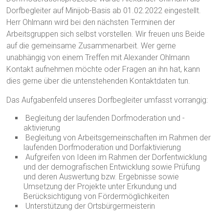
Dorfbegleiter auf Minijob-Basis ab 01.02.2022 eingestellt.
Herr Ohlmann wird bei den nächsten Terminen der
Arbeitsgruppen sich selbst vorstellen. Wir freuen uns Beide
auf die gemeinsame Zusammenarbeit. Wer gerne
unabhängig von einem Treffen mit Alexander Ohlmann
Kontakt aufnehmen möchte oder Fragen an ihn hat, kann
dies gerne über die untenstehenden Kontaktdaten tun.
Das Aufgabenfeld unseres Dorfbegleiter umfasst vorrangig:
Begleitung der laufenden Dorfmoderation und -
aktivierung
Begleitung von Arbeitsgemeinschaften im Rahmen der
laufenden Dorfmoderation und Dorfaktivierung
Aufgreifen von Ideen im Rahmen der Dorfentwicklung
und der demografischen Entwicklung sowie Prüfung
und deren Auswertung bzw. Ergebnisse sowie
Umsetzung der Projekte unter Erkundung und
Berücksichtigung von Fördermöglichkeiten
Unterstützung der Ortsbürgermeisterin