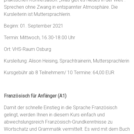
Sprechen ohne Zwang in entspannter Atmosphäre. Die
Kursleiterin ist Muttersprachlerin.
Beginn: 01. September 2021
Termin: Mittwoch, 16.30-18.00 Uhr
Ort: VHS-Raum Osburg
Kursleitung: Alison Heising, Sprachtrainerin, Muttersprachlerin
Kursgebühr ab 8 Teilnehmern/ 10 Termine: 64,00 EUR
Französisch für Anfänger (A1)
Damit der schnelle Einstieg in die Sprache Französisch
gelingt, werden Ihnen in diesem Kurs einfach und
abwechslungsreich Französisch-Grundkenntnisse zu
Wortschatz und Grammatik vermittelt. Es wird mit dem Buch