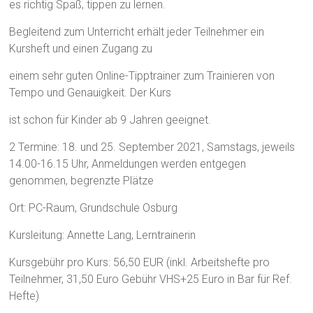
es richtig Spaß, tippen zu lernen.
Begleitend zum Unterricht erhält jeder Teilnehmer ein
Kursheft und einen Zugang zu
einem sehr guten Online-Tipptrainer zum Trainieren von
Tempo und Genauigkeit. Der Kurs
ist schon für Kinder ab 9 Jahren geeignet.
2 Termine: 18. und 25. September 2021, Samstags, jeweils
14.00-16.15 Uhr, Anmeldungen werden entgegen
genommen, begrenzte Plätze
Ort: PC-Raum, Grundschule Osburg
Kursleitung: Annette Lang, Lerntrainerin
Kursgebühr pro Kurs: 56,50 EUR (inkl. Arbeitshefte pro
Teilnehmer, 31,50 Euro Gebühr VHS+25 Euro in Bar für Ref.
Hefte)