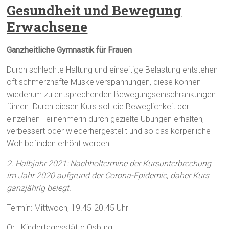
Gesundheit und Bewegung
Erwachsene
Ganzheitliche Gymnastik für Frauen
Durch schlechte Haltung und einseitige Belastung entstehen
oft schmerzhafte Muskelverspannungen, diese können
wiederum zu entsprechenden Bewegungseinschränkungen
führen. Durch diesen Kurs soll die Beweglichkeit der
einzelnen Teilnehmerin durch gezielte Übungen erhalten,
verbessert oder wiederhergestellt und so das körperliche
Wohlbefinden erhöht werden.
2. Halbjahr 2021: Nachholtermine der Kursunterbrechung
im Jahr 2020 aufgrund der Corona-Epidemie, daher Kurs
ganzjährig belegt.
Termin: Mittwoch, 19.45-20.45 Uhr
Ort: Kindertagesstätte Osburg