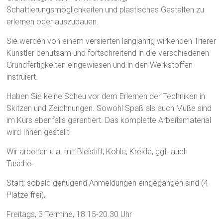
Schattierungsmöglichkeiten und plastisches Gestalten zu
erlernen oder auszubauen.
Sie werden von einem versierten langjährig wirkenden Trierer
Künstler behutsam und fortschreitend in die verschiedenen
Grundfertigkeiten eingewiesen und in den Werkstoffen
instruiert.
Haben Sie keine Scheu vor dem Erlernen der Techniken in
Skitzen und Zeichnungen. Sowohl Spaß als auch Muße sind
im Kurs ebenfalls garantiert. Das komplette Arbeitsmaterial
wird Ihnen gestellt!
Wir arbeiten u.a. mit Bleistift, Kohle, Kreide, ggf. auch
Tusche.
Start: sobald genügend Anmeldungen eingegangen sind (4
Plätze frei),
Freitags, 3 Termine, 18.15-20.30 Uhr