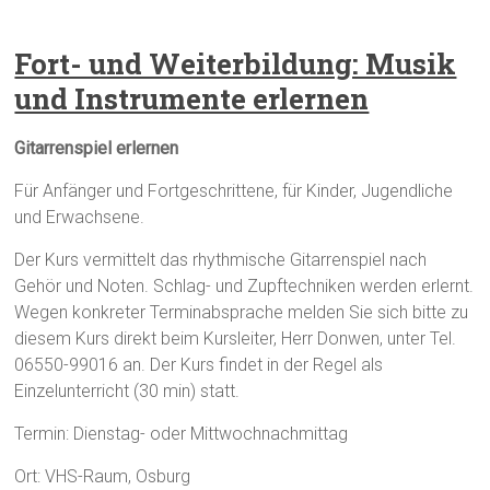
Fort- und Weiterbildung: Musik
und Instrumente erlernen
Gitarrenspiel erlernen
Für Anfänger und Fortgeschrittene, für Kinder, Jugendliche
und Erwachsene.
Der Kurs vermittelt das rhythmische Gitarrenspiel nach
Gehör und Noten. Schlag- und Zupftechniken werden erlernt.
Wegen konkreter Terminabsprache melden Sie sich bitte zu
diesem Kurs direkt beim Kursleiter, Herr Donwen, unter Tel.
06550-99016 an. Der Kurs findet in der Regel als
Einzelunterricht (30 min) statt.
Termin: Dienstag- oder Mittwochnachmittag
Ort: VHS-Raum, Osburg