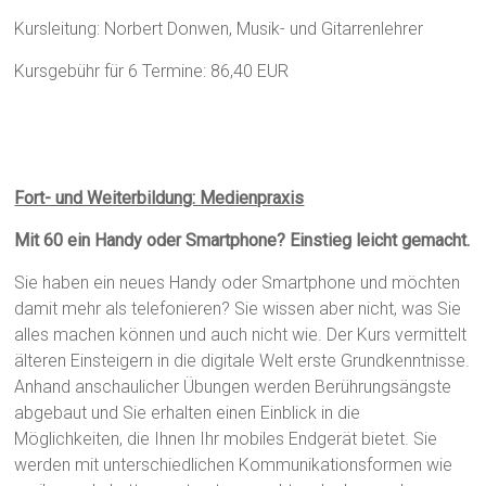
Kursleitung: Norbert Donwen, Musik- und Gitarrenlehrer
Kursgebühr für 6 Termine: 86,40 EUR
Fort- und Weiterbildung: Medienpraxis
Mit 60 ein Handy oder Smartphone? Einstieg leicht gemacht.
Sie haben ein neues Handy oder Smartphone und möchten
damit mehr als telefonieren? Sie wissen aber nicht, was Sie
alles machen können und auch nicht wie. Der Kurs vermittelt
älteren Einsteigern in die digitale Welt erste Grundkenntnisse.
Anhand anschaulicher Übungen werden Berührungsängste
abgebaut und Sie erhalten einen Einblick in die
Möglichkeiten, die Ihnen Ihr mobiles Endgerät bietet. Sie
werden mit unterschiedlichen Kommunikationsformen wie