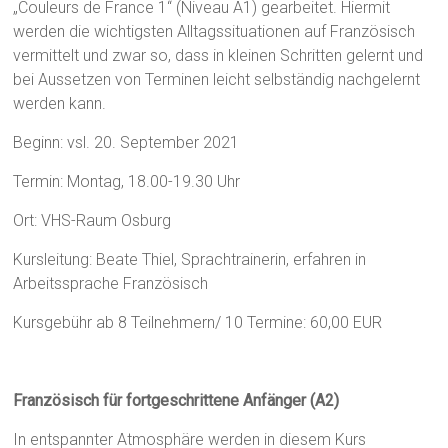
„Couleurs de France 1“ (Niveau A1) gearbeitet. Hiermit
werden die wichtigsten Alltagssituationen auf Französisch
vermittelt und zwar so, dass in kleinen Schritten gelernt und
bei Aussetzen von Terminen leicht selbständig nachgelernt
werden kann.
Beginn: vsl. 20. September 2021
Termin: Montag, 18.00-19.30 Uhr
Ort: VHS-Raum Osburg
Kursleitung: Beate Thiel, Sprachtrainerin, erfahren in
Arbeitssprache Französisch
Kursgebühr ab 8 Teilnehmern/ 10 Termine: 60,00 EUR
Französisch für fortgeschrittene Anfänger (A2)
In entspannter Atmosphäre werden in diesem Kurs