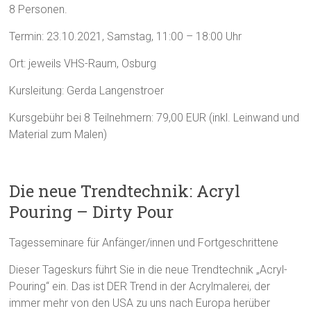
8 Personen.
Termin: 23.10.2021, Samstag, 11:00 – 18:00 Uhr
Ort: jeweils VHS-Raum, Osburg
Kursleitung: Gerda Langenstroer
Kursgebühr bei 8 Teilnehmern: 79,00 EUR (inkl. Leinwand und
Material zum Malen)
Die neue Trendtechnik: Acryl
Pouring – Dirty Pour
Tagesseminare für Anfänger/innen und Fortgeschrittene
Dieser Tageskurs führt Sie in die neue Trendtechnik „Acryl-
Pouring“ ein. Das ist DER Trend in der Acrylmalerei, der
immer mehr von den USA zu uns nach Europa herüber