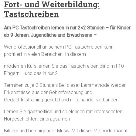
Fort- und Weiterbildung:
Tastschreiben
Am PC Tastschreiben lernen in nur 2×2 Stunden
– für Kinder
ab 9 Jahren, Jugendliche und Erwachsene –
Wer professionell an seinem PC Tastschreiben kann,
profitiert in vielen Bereichen. In diesem
modernen Kurs lernen Sie das Tastschreiben blind mit 10
Fingern – und das in nur 2
Terminen zu je 2 Stunden! Bei dieser Lernmethode werden
Erkenntnisse aus der Gehirnforschung und
Gedächtnistraining genutzt und miteinander verbunden.
Lernen Sie ganzheitlich und spielerisch mit interessanten
Hörgeschichten, einprägsamen
Bildern und beruhigender Musik. Mit dieser Methode macht