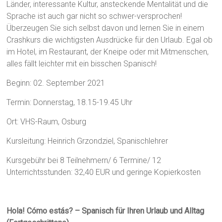
Länder, interessante Kultur, ansteckende Mentalität und die
Sprache ist auch gar nicht so schwer-versprochen!
Überzeugen Sie sich selbst davon und lernen Sie in einem
Crashkurs die wichtigsten Ausdrücke für den Urlaub. Egal ob
im Hotel, im Restaurant, der Kneipe oder mit Mitmenschen,
alles fällt leichter mit ein bisschen Spanisch!
Beginn: 02. September 2021
Termin: Donnerstag, 18.15-19.45 Uhr
Ort: VHS-Raum, Osburg
Kursleitung: Heinrich Grzondziel, Spanischlehrer
Kursgebühr bei 8 Teilnehmern/ 6 Termine/ 12
Unterrichtsstunden: 32,40 EUR und geringe Kopierkosten
Hola! Cómo estás? – Spanisch für Ihren Urlaub und Alltag