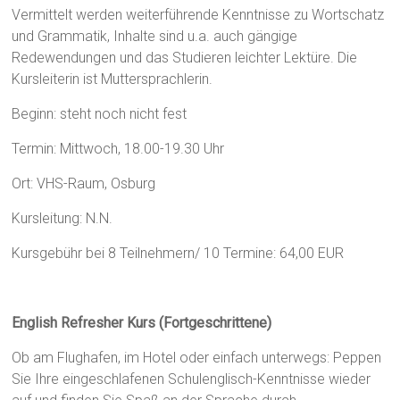
Vermittelt werden weiterführende Kenntnisse zu Wortschatz
und Grammatik, Inhalte sind u.a. auch gängige
Redewendungen und das Studieren leichter Lektüre. Die
Kursleiterin ist Muttersprachlerin.
Beginn: steht noch nicht fest
Termin: Mittwoch, 18.00-19.30 Uhr
Ort: VHS-Raum, Osburg
Kursleitung: N.N.
Kursgebühr bei 8 Teilnehmern/ 10 Termine: 64,00 EUR
English Refresher Kurs (Fortgeschrittene)
Ob am Flughafen, im Hotel oder einfach unterwegs: Peppen
Sie Ihre eingeschlafenen Schulenglisch-Kenntnisse wieder