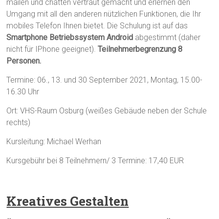
mailen und chatten vertraut gemacht und erlernen den
Umgang mit all den anderen nützlichen Funktionen, die Ihr
mobiles Telefon Ihnen bietet. Die Schulung ist auf das
Smartphone Betriebssystem Android
abgestimmt (daher
nicht für IPhone geeignet).
Teilnehmerbegrenzung 8
Personen.
Termine: 06., 13. und 30 September 2021, Montag, 15.00-
16.30 Uhr
Ort: VHS-Raum Osburg (weißes Gebäude neben der Schule
rechts)
Kursleitung: Michael Werhan
Kursgebühr bei 8 Teilnehmern/ 3 Termine: 17,40 EUR
Kreatives Gestalten